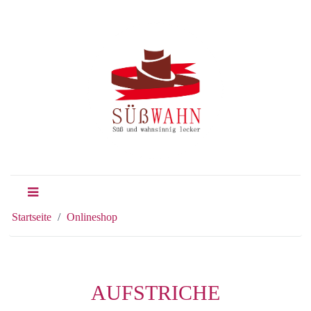
Startseite
Onlineshop
AUFSTRICHE