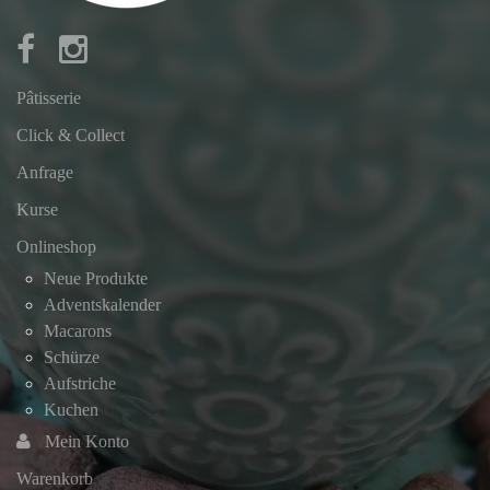
Pâtisserie
Click & Collect
Anfrage
Kurse
Onlineshop
Neue Produkte
Adventskalender
Macarons
Schürze
Aufstriche
Kuchen
Mein Konto
Warenkorb