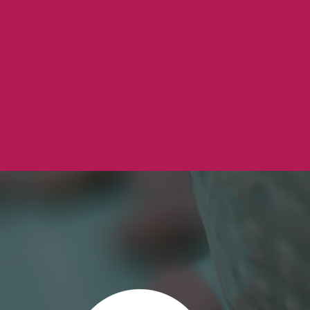
Ich überprüfe...