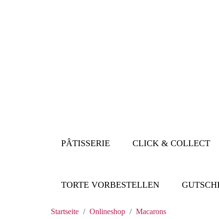
PÂTISSERIE
CLICK & COLLECT
TORTE VORBESTELLEN
GUTSCH
Startseite
Onlineshop
Macarons