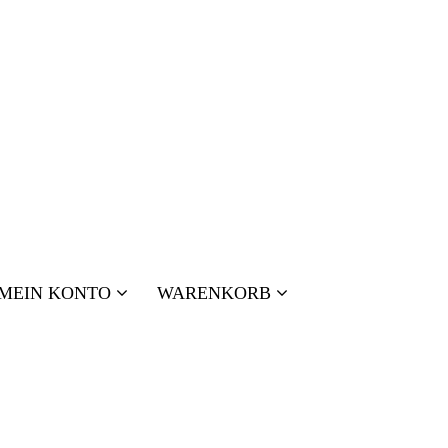
MEIN KONTO
WARENKORB