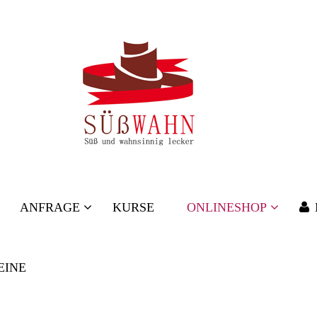
ANFRAGE
KURSE
ONLINESHOP
EINE